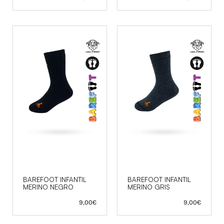
BAREFOOT INFANTIL
BAREFOOT INFANTIL
MERINO NEGRO
MERINO GRIS
9,00
€
9,00
€