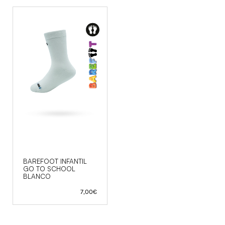
BAREFOOT INFANTIL
GO TO SCHOOL
BLANCO
7,00
€