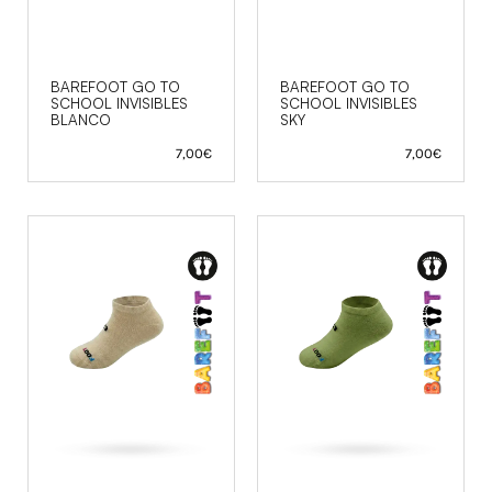
BAREFOOT GO TO
BAREFOOT GO TO
SCHOOL INVISIBLES
SCHOOL INVISIBLES
BLANCO
SKY
7,00
€
7,00
€