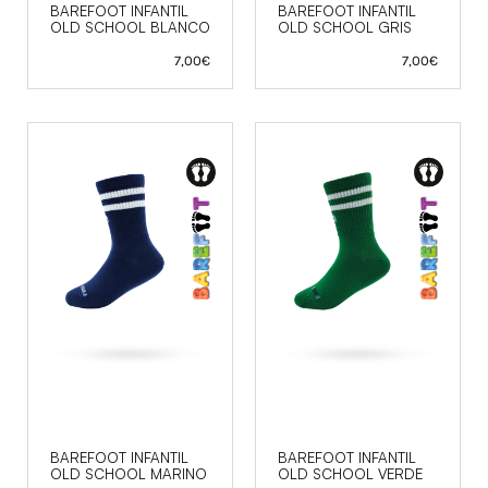
BAREFOOT INFANTIL
BAREFOOT INFANTIL
OLD SCHOOL BLANCO
OLD SCHOOL GRIS
7,00
€
7,00
€
BAREFOOT INFANTIL
BAREFOOT INFANTIL
OLD SCHOOL MARINO
OLD SCHOOL VERDE