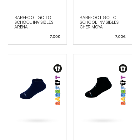
BAREFOOT GO TO
BAREFOOT GO TO
SCHOOL INVISIBLES
SCHOOL INVISIBLES
ARENA
CHERIMOYA
7,00
€
7,00
€