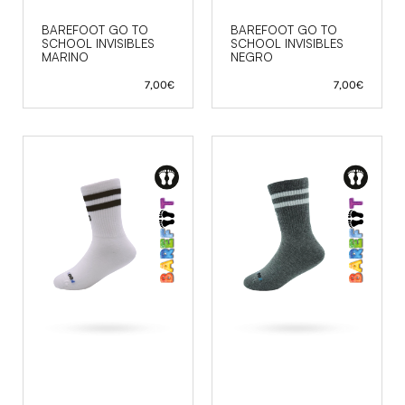
BAREFOOT GO TO
BAREFOOT GO TO
SCHOOL INVISIBLES
SCHOOL INVISIBLES
MARINO
NEGRO
7,00
€
7,00
€