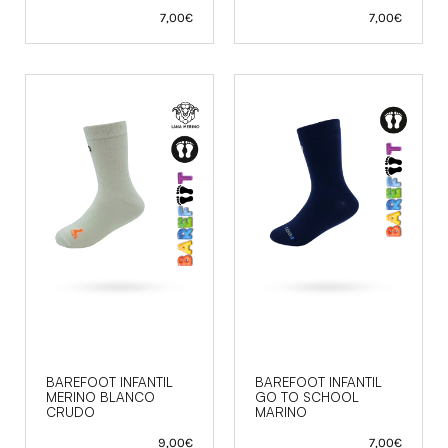
7,00
€
7,00
€
BAREFOOT INFANTIL
BAREFOOT INFANTIL
MERINO BLANCO
GO TO SCHOOL
CRUDO
MARINO
9,00
€
7,00
€