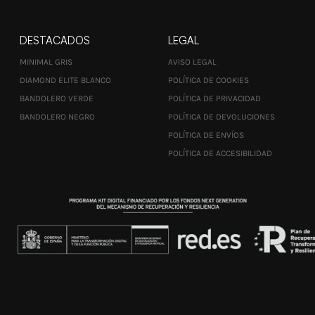
DESTACADOS
LEGAL
MINIMAL GRIS
AVISO LEGAL
DIAMOND ELITE BLANCO
POLÍTICA DE COOKIES
BANDOLERO VERDE
POLÍTICA DE PRIVACIDAD
BANDOLERO NEGRO
POLÍTICA DE DEVOLUCIONES
POLÍTICA DE ENVÍOS
POLÍTICA DE ACCESIBILIDAD