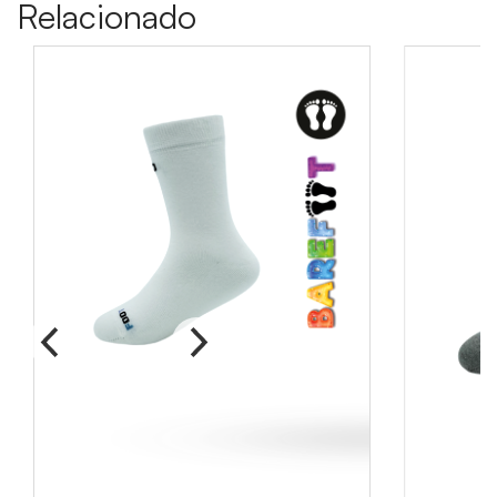
Relacionado