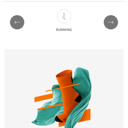
RUNNING