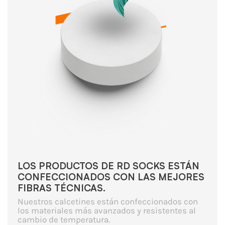
LOS PRODUCTOS DE RD SOCKS ESTÁN
CONFECCIONADOS CON LAS MEJORES
FIBRAS TÉCNICAS.
Nuestros calcetines están confeccionados con
los materiales más avanzados y resistentes al
cambio de temperatura.