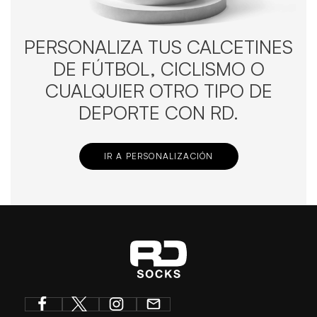
PERSONALIZA TUS CALCETINES
DE FÚTBOL, CICLISMO O
CUALQUIER OTRO TIPO DE
DEPORTE CON RD.
IR A PERSONALIZACIÓN