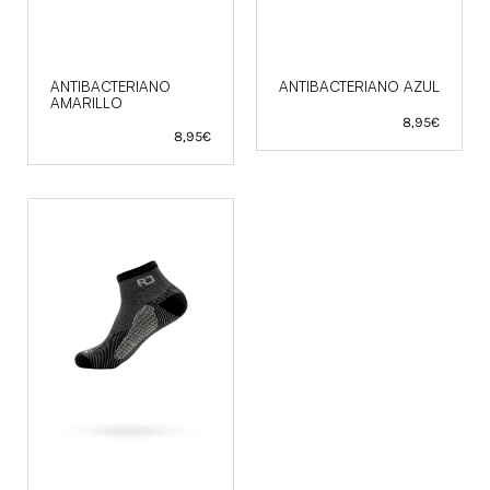
ANTIBACTERIANO
ANTIBACTERIANO AZUL
AMARILLO
8,95
€
8,95
€