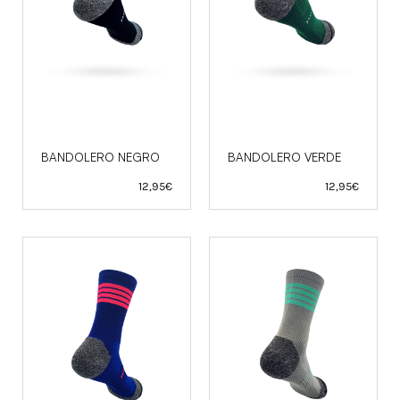
BANDOLERO NEGRO
BANDOLERO VERDE
12,95
€
12,95
€