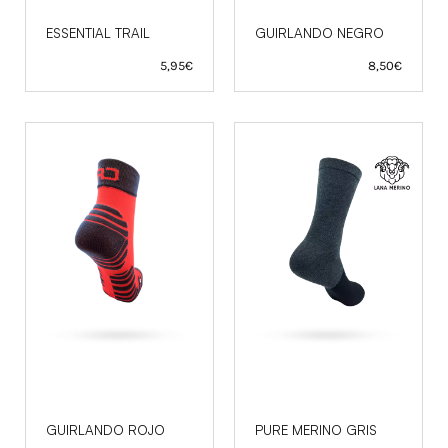
ESSENTIAL TRAIL
GUIRLANDO NEGRO
5,95
€
8,50
€
GUIRLANDO ROJO
PURE MERINO GRIS