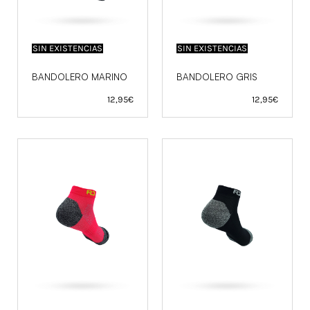
SIN EXISTENCIAS
SIN EXISTENCIAS
BANDOLERO MARINO
BANDOLERO GRIS
12,95
€
12,95
€