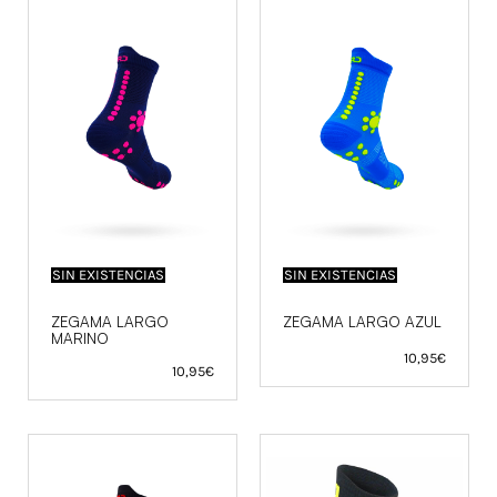
SIN EXISTENCIAS
SIN EXISTENCIAS
ZEGAMA LARGO
ZEGAMA LARGO AZUL
MARINO
10,95
€
10,95
€