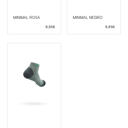
MINIMAL ROSA
MINIMAL NEGRO
9,95
€
9,95
€