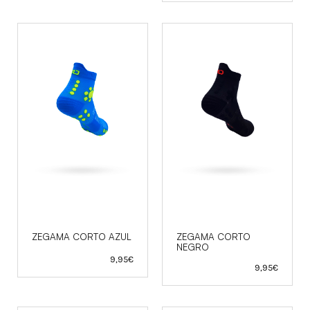
ZEGAMA CORTO AZUL
ZEGAMA CORTO
NEGRO
9,95
€
9,95
€