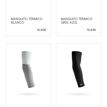
MANGUITO TÉRMICO
MANGUITO TÉRMICO
BLANCO
GRIS-AZUL
10,95
€
10,95
€