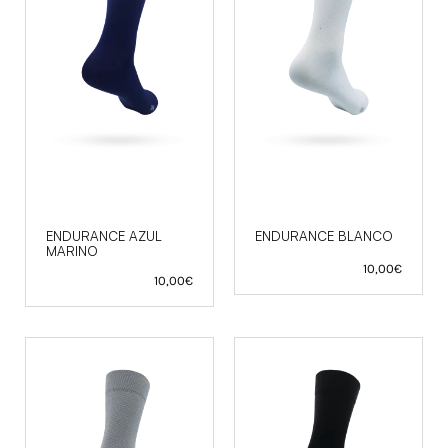
ENDURANCE AZUL
ENDURANCE BLANCO
MARINO
10,00
€
10,00
€