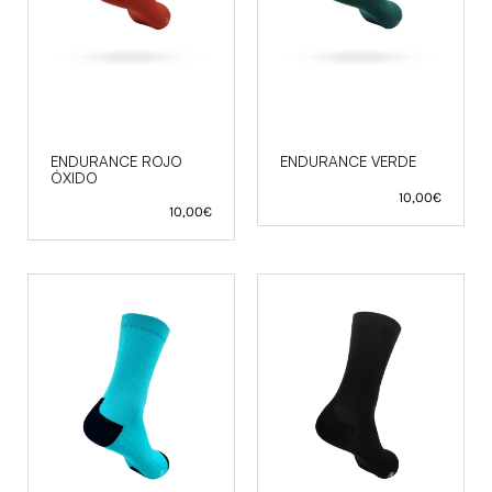
ENDURANCE ROJO
ENDURANCE VERDE
ÓXIDO
10,00
€
10,00
€