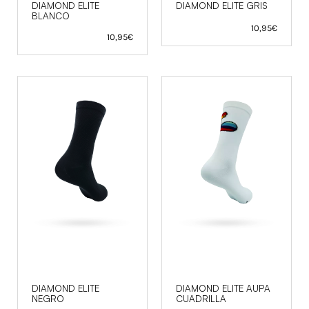
DIAMOND ELITE
DIAMOND ELITE GRIS
BLANCO
10,95
€
10,95
€
DIAMOND ELITE
DIAMOND ELITE AUPA
NEGRO
CUADRILLA