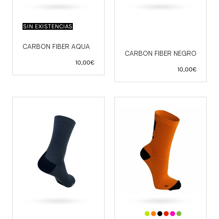
SIN EXISTENCIAS
CARBON FIBER AQUA
CARBON FIBER NEGRO
10,00
€
10,00
€