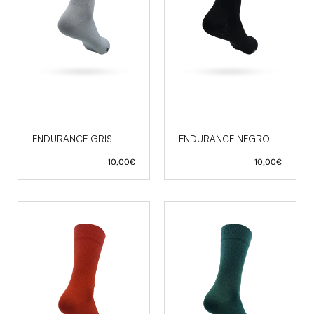
ENDURANCE GRIS
ENDURANCE NEGRO
10,00
€
10,00
€