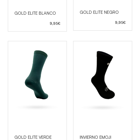
GOLD ELITE NEGRO
GOLD ELITE BLANCO
9,95
€
9,95
€
GOLD ELITE VERDE
INVIERNO EMOJI