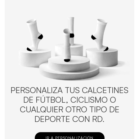
PERSONALIZA TUS CALCETINES
DE FÚTBOL, CICLISMO O
CUALQUIER OTRO TIPO DE
DEPORTE CON RD.
IR A PERSONALIZACIÓN