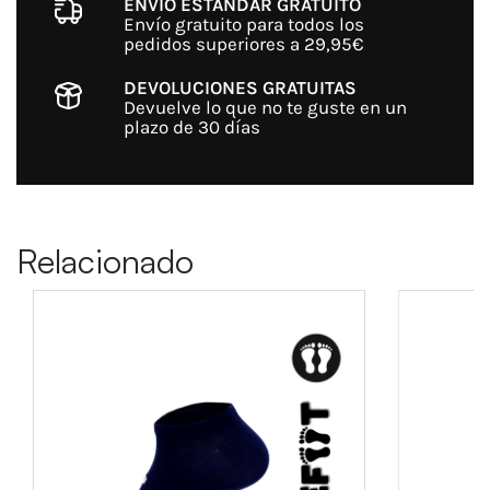
ENVÍO ESTÁNDAR GRATUITO
Envío gratuito para todos los
pedidos superiores a 29,95€
DEVOLUCIONES GRATUITAS
Devuelve lo que no te guste en un
plazo de 30 días
Relacionado