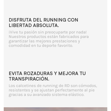
DISFRUTA DEL RUNNING CON
LIBERTAD ABSOLUTA.
¡Vive tu pasión sin preocuparte por nada!
Nuestros productos están fabricados para
garantizar las mejores prestaciones y
comodidad en tu deporte favorito.
EVITA ROZADURAS Y MEJORA TU
TRANSPIRACIÓN.
Los calcetines de running de RD son cómodos,
resistentes y se ajustan perfectamente al pie
gracias a su avanzado sistema elástico.