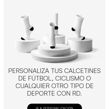
PERSONALIZA TUS CALCETINES
DE FÚTBOL, CICLISMO O
CUALQUIER OTRO TIPO DE
DEPORTE CON RD.
IR A PERSONALIZACIÓN