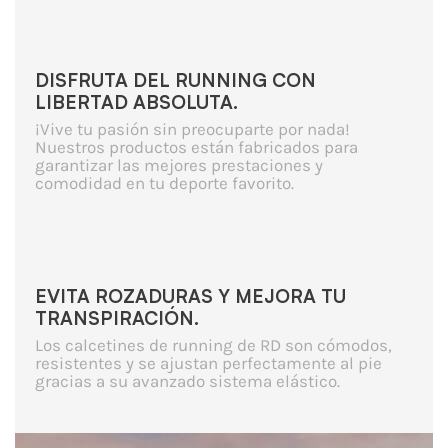
DISFRUTA DEL RUNNING CON
LIBERTAD ABSOLUTA.
¡Vive tu pasión sin preocuparte por nada!
Nuestros productos están fabricados para
garantizar las mejores prestaciones y
comodidad en tu deporte favorito.
EVITA ROZADURAS Y MEJORA TU
TRANSPIRACIÓN.
Los calcetines de running de RD son cómodos,
resistentes y se ajustan perfectamente al pie
gracias a su avanzado sistema elástico.