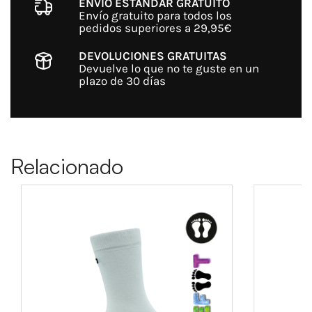
ENVÍO ESTÁNDAR GRATUITO
Envío gratuito para todos los
pedidos superiores a 29,95€
DEVOLUCIONES GRATUITAS
Devuelve lo que no te guste en un
plazo de 30 días
Relacionado