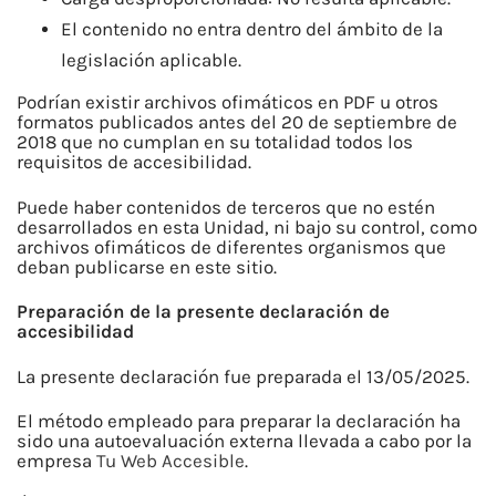
El contenido no entra dentro del ámbito de la
legislación aplicable.
Podrían existir archivos ofimáticos en PDF u otros
formatos publicados antes del 20 de septiembre de
2018 que no cumplan en su totalidad todos los
requisitos de accesibilidad.
Puede haber contenidos de terceros que no estén
desarrollados en esta Unidad, ni bajo su control, como
archivos ofimáticos de diferentes organismos que
deban publicarse en este sitio.
Preparación de la presente declaración de
accesibilidad
La presente declaración fue preparada el 13/05/2025.
El método empleado para preparar la declaración ha
sido una autoevaluación externa llevada a cabo por la
empresa
Tu Web Accesible
.