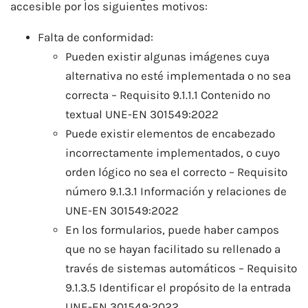
accesible por los siguientes motivos:
Falta de conformidad:
Pueden existir algunas imágenes cuya
alternativa no esté implementada o no sea
correcta – Requisito 9.1.1.1 Contenido no
textual UNE-EN 301549:2022
Puede existir elementos de encabezado
incorrectamente implementados, o cuyo
orden lógico no sea el correcto – Requisito
número 9.1.3.1 Información y relaciones de
UNE-EN 301549:2022
En los formularios, puede haber campos
que no se hayan facilitado su rellenado a
través de sistemas automáticos – Requisito
9.1.3.5 Identificar el propósito de la entrada
UNE-EN 301549:2022