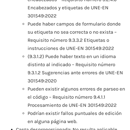
Encabezados y etiquetas de UNE-EN
301549:2022
Puede haber campos de formulario donde
su etiqueta no sea correcta o no exista –
Requisito número 9.3.3.2 Etiquetas o
instrucciones de UNE-EN 301549:2022
(9.3.1.2) Puede haber texto en un idioma
distinto al indicado – Requisito número
9.3.1.2 Sugerencias ante errores de UNE-EN
301549:2020
Pueden existir algunos errores de parseo en
el código – Requisito número 9.4.1.1
Procesamiento de UNE-EN 301549:2022
Podrían existir fallos puntuales de edición
en alguna página web.
Carga desproporcionada: No resulta aplicable.