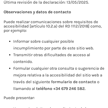
Última revisión de la declaración: 13/05/2025.
Observaciones y datos de contacto
Puede realizar comunicaciones sobre requisitos de
accesibilidad [artículo 10.2.a) del RD 1112/2018] como,
por ejemplo:
Informar sobre cualquier posible
incumplimiento por parte de este sitio web.
Transmitir otras dificultades de acceso al
contenido.
Formular cualquier otra consulta o sugerencia de
mejora relativa a la accesibilidad del sitio web a
través del siguiente
formulario de contacto
o
llamando al
teléfono
+34 679 246 582
.
Puede presentar: