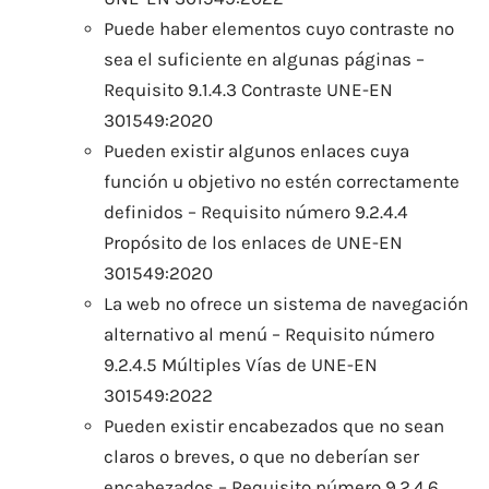
Puede haber elementos cuyo contraste no
sea el suficiente en algunas páginas –
Requisito 9.1.4.3 Contraste UNE-EN
301549:2020
Pueden existir algunos enlaces cuya
función u objetivo no estén correctamente
definidos – Requisito número 9.2.4.4
Propósito de los enlaces de UNE-EN
301549:2020
La web no ofrece un sistema de navegación
alternativo al menú – Requisito número
9.2.4.5 Múltiples Vías de UNE-EN
301549:2022
Pueden existir encabezados que no sean
claros o breves, o que no deberían ser
encabezados – Requisito número 9.2.4.6