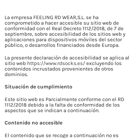
La empresa FEELING RD WEAR,S.L. se ha
comprometido a hacer accesible su sitio web de
conformidad con el Real Decreto 1112/2018, de 7 de
septiembre, sobre accesibilidad de los sitios web y
aplicaciones para dispositivos móviles del sector
público, o desarrollos financiados desde Europa.
La presente declaración de accesibilidad se aplica al
sitio web
https://www.rdsocks.es/
excluyendo los
contenidos incrustados provenientes de otros
dominios.
Situación de cumplimiento
Este sitio web es Parcialmente conforme con el RD
1112/2018 debido a la falta de conformidad de los
aspectos que se indican a continuación.
Contenido no accesible
El contenido que se recoge a continuación no es