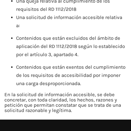
Una queja relativa al cumplimiento de los
requisitos del RD 1112/2018
Una solicitud de información accesible relativa
a:
Contenidos que están excluidos del ámbito de
aplicación del RD 1112/2018 según lo establecido
por el artículo 3, apartado 4.
Contenidos que están exentos del cumplimiento
de los requisitos de accesibilidad por imponer
una carga desproporcionada.
En la solicitud de información accesible, se debe
concretar, con toda claridad, los hechos, razones y
petición que permitan constatar que se trata de una
solicitud razonable y legítima.