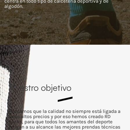
centra en todo tipo de calcetería deportiva y de
algodón.
Nuestro objetivo
Pensamos que la calidad no siempre está ligada a
unos altos precios y por eso hemos creado RD
socks, para que todos los amantes del deporte
tengan a su alcance las mejores prendas técnicas