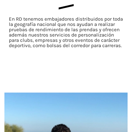
En RD tenemos embajadores distribuidos por toda
la geografía nacional que nos ayudan a realizar
pruebas de rendimiento de las prendas y ofrecen
además nuestros servicios de personalización
para clubs, empresas y otros eventos de carácter
deportivo, como bolsas del corredor para carreras.