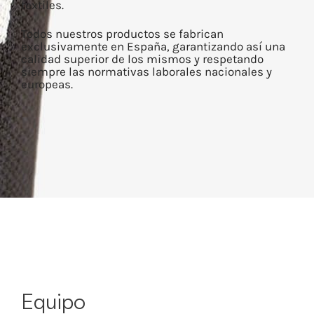
textiles.
Todos nuestros productos se fabrican
exclusivamente en España, garantizando así una
calidad superior de los mismos y respetando
siempre las normativas laborales nacionales y
europeas.
Equipo