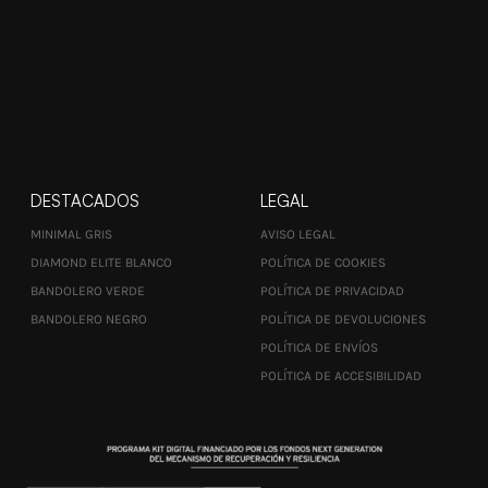
DESTACADOS
LEGAL
MINIMAL GRIS
AVISO LEGAL
DIAMOND ELITE BLANCO
POLÍTICA DE COOKIES
BANDOLERO VERDE
POLÍTICA DE PRIVACIDAD
BANDOLERO NEGRO
POLÍTICA DE DEVOLUCIONES
POLÍTICA DE ENVÍOS
POLÍTICA DE ACCESIBILIDAD