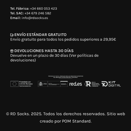
Tel. Fábrica:
+34 660 053 423
Tel. SAC:
+34 679 246 582
Email:
info@rdsocks.es
ENVÍO ESTÁNDAR GRATUITO
Envío gratuito para todos los pedidos superiores a 29,95€
DEVOLUCIONES HASTA 30 DÍAS
Devuelve en un plazo de 30 días (Ver políticas de
devoluciones)
© RD Socks. 2025. Todos los derechos reservados. Sitio web
creado por
POM Standard
.