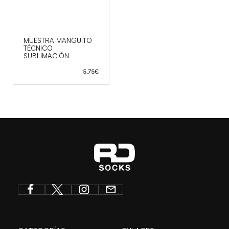
MUESTRA MANGUITO
TÉCNICO
SUBLIMACIÓN
5,75
€