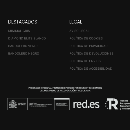
DESTACADOS
LEGAL
MINIMAL GRIS
AVISO LEGAL
DIAMOND ELITE BLANCO
POLÍTICA DE COOKIES
BANDOLERO VERDE
POLÍTICA DE PRIVACIDAD
BANDOLERO NEGRO
POLÍTICA DE DEVOLUCIONES
POLÍTICA DE ENVÍOS
POLÍTICA DE ACCESIBILIDAD