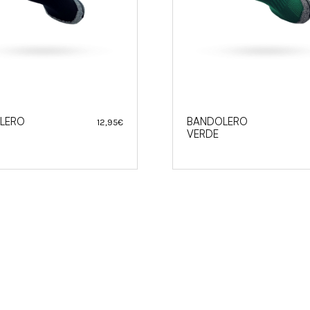
LERO
BANDOLERO
12,95
€
VERDE