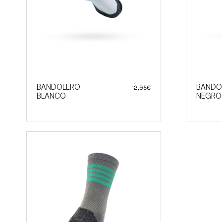
BANDOLERO
BANDO
12,95
€
BLANCO
NEGRO