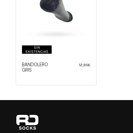
SIN
EXISTENCIAS
BANDOLERO
12,95
€
GRIS