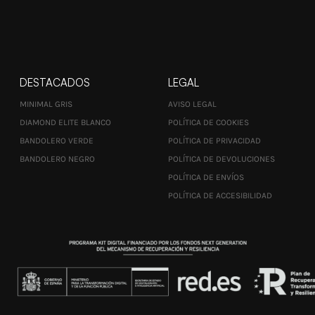
DESTACADOS
LEGAL
MINIMAL GRIS
AVISO LEGAL
DIAMOND ELITE BLANCO
POLÍTICA DE COOKIES
BANDOLERO VERDE
POLÍTICA DE PRIVACIDAD
BANDOLERO NEGRO
POLÍTICA DE DEVOLUCIONES
POLÍTICA DE ENVÍOS
POLÍTICA DE ACCESIBILIDAD