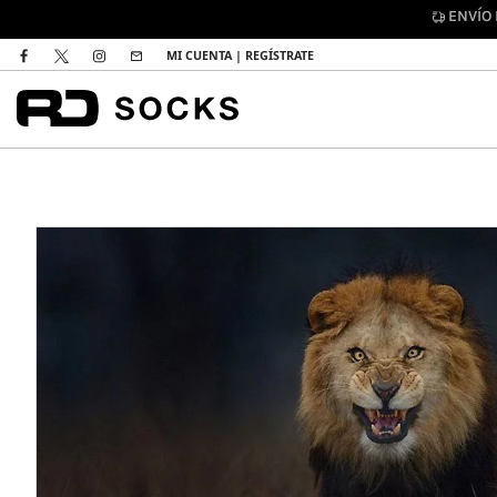
ENVÍO
MI CUENTA | REGÍSTRATE