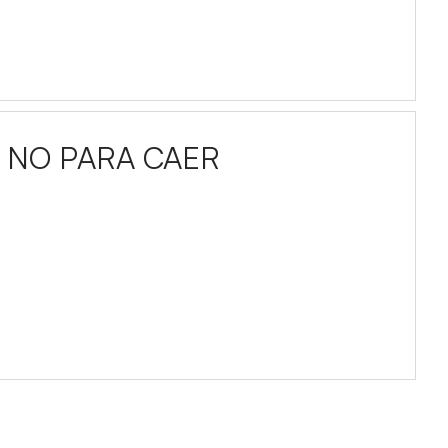
Y NO PARA CAER