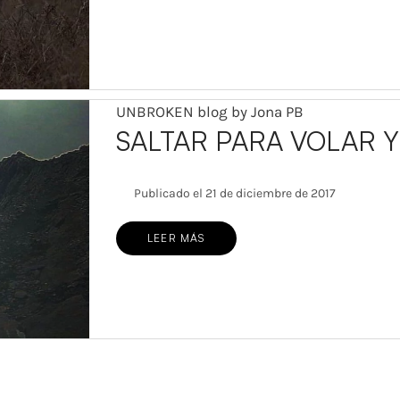
UNBROKEN blog by Jona PB
SALTAR PARA VOLAR 
Publicado el 21 de diciembre de 2017
LEER MÁS