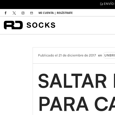
DE
MI CUENTA | REGÍSTRATE
Publicado el 21 de diciembre de 2017
en
UNBRO
SALTAR
PARA C