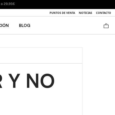
voluciones)
PUNTOS DE VENTA
NOTICIAS
CONTACTO
CIÓN
BLOG
 Y NO