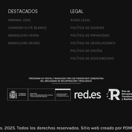
DESTACADOS
LEGAL
MINIMAL GRIS
AVISO LEGAL
DIAMOND ELITE BLANCO
POLÍTICA DE COOKIES
BANDOLERO VERDE
POLÍTICA DE PRIVACIDAD
BANDOLERO NEGRO
POLÍTICA DE DEVOLUCIONES
POLÍTICA DE ENVÍOS
POLÍTICA DE ACCESIBILIDAD
s. 2025. Todos los derechos reservados. Sitio web creado por
POM