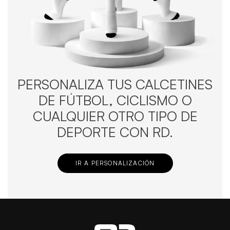
PERSONALIZA TUS CALCETINES
DE FÚTBOL, CICLISMO O
CUALQUIER OTRO TIPO DE
DEPORTE CON RD.
IR A PERSONALIZACIÓN