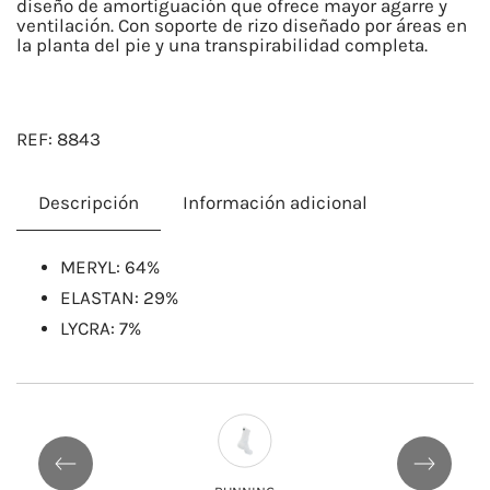
diseño de amortiguación que ofrece mayor agarre y
ventilación. Con soporte de rizo diseñado por áreas en
la planta del pie y una transpirabilidad completa.
REF:
8843
Descripción
Información adicional
​MERYL: 64%
ELASTAN: 29%
LYCRA: 7%