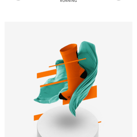
RUNNING