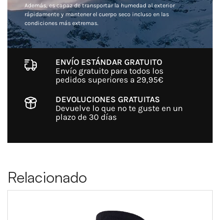
Además, es capaz de transportar la humedad al exterior
rápidamente y mantener el cuerpo seco incluso en las
condiciones más extremas.
ENVÍO ESTÁNDAR GRATUITO
Envío gratuito para todos los
pedidos superiores a 29,95€
DEVOLUCIONES GRATUITAS
Devuelve lo que no te guste en un
plazo de 30 días
Relacionado