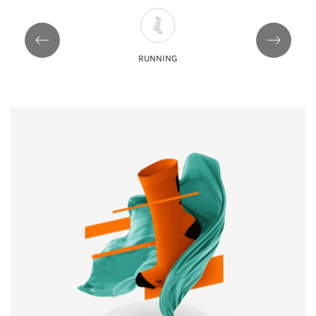
RUNNING