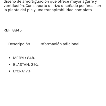
diseño de amortiguación que ofrece mayor agarre y
ventilación. Con soporte de rizo diseñado por áreas en
la planta del pie y una transpirabilidad completa.
REF:
8845
Descripción
Información adicional
​MERYL: 64%
ELASTAN: 29%
LYCRA: 7%