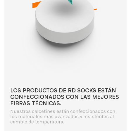
LOS PRODUCTOS DE RD SOCKS ESTÁN
CONFECCIONADOS CON LAS MEJORES
FIBRAS TÉCNICAS.
Nuestros calcetines están confeccionados con
los materiales más avanzados y resistentes al
cambio de temperatura.