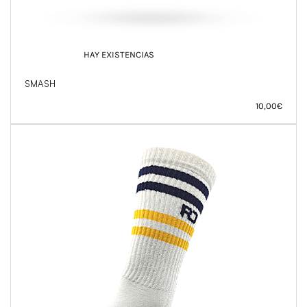
HAY EXISTENCIAS
SMASH
10,00
€