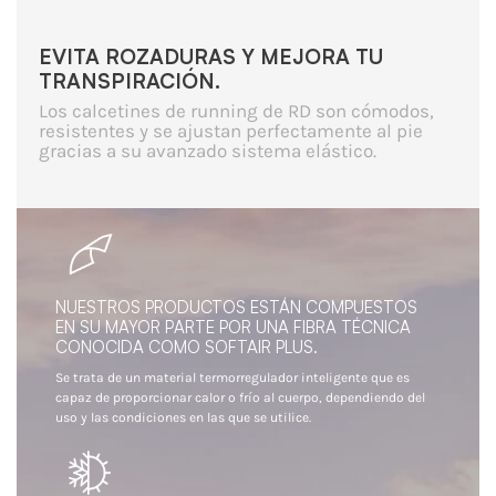
EVITA ROZADURAS Y MEJORA TU
TRANSPIRACIÓN.
Los calcetines de running de RD son cómodos,
resistentes y se ajustan perfectamente al pie
gracias a su avanzado sistema elástico.
NUESTROS PRODUCTOS ESTÁN COMPUESTOS
EN SU MAYOR PARTE POR UNA FIBRA TÉCNICA
CONOCIDA COMO SOFTAIR PLUS.
Se trata de un material termorregulador inteligente que es
capaz de proporcionar calor o frío al cuerpo, dependiendo del
uso y las condiciones en las que se utilice.