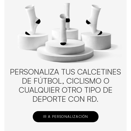
PERSONALIZA TUS CALCETINES
DE FÚTBOL, CICLISMO O
CUALQUIER OTRO TIPO DE
DEPORTE CON RD.
IR A PERSONALIZACIÓN