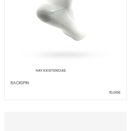
HAY EXISTENCIAS
BACKSPIN
10,00
€