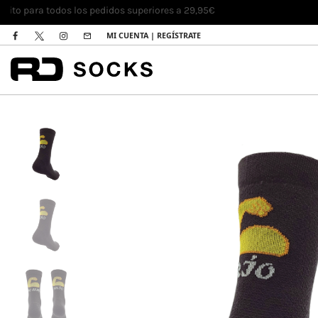
DEVOL
MI CUENTA | REGÍSTRATE