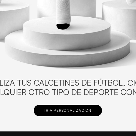
IZA TUS CALCETINES DE FÚTBOL, C
LQUIER OTRO TIPO DE DEPORTE CON
IR A PERSONALIZACIÓN