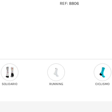
REF:
8806
RUNNING
CICLISMO