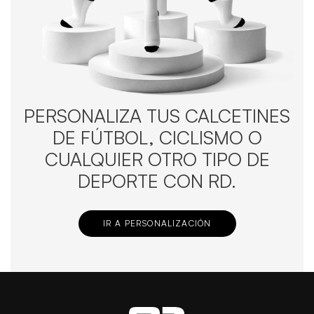
PERSONALIZA TUS CALCETINES
DE FÚTBOL, CICLISMO O
CUALQUIER OTRO TIPO DE
DEPORTE CON RD.
IR A PERSONALIZACIÓN