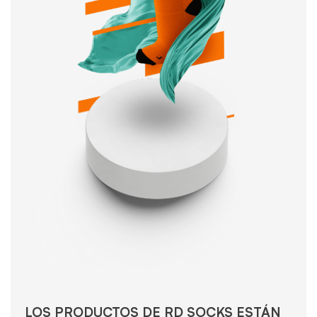
LOS PRODUCTOS DE RD SOCKS ESTÁN