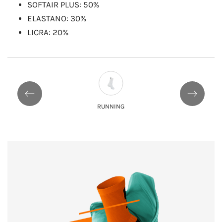
​SOFTAIR PLUS: 50%
ELASTANO: 30%
LICRA: 20%
RUNNING