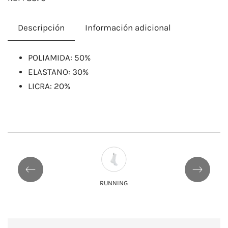
Descripción
Información adicional
​POLIAMIDA: 50%
ELASTANO: 30%
LICRA: 20%
RUNNING