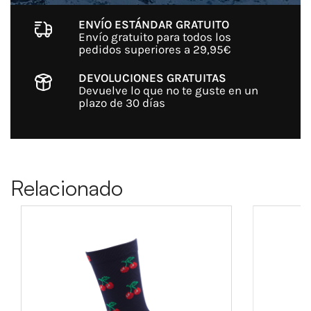
ENVÍO ESTÁNDAR GRATUITO
Envío gratuito para todos los
pedidos superiores a 29,95€
DEVOLUCIONES GRATUITAS
Devuelve lo que no te guste en un
plazo de 30 días
Relacionado