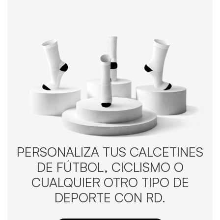
PERSONALIZA TUS CALCETINES
DE FÚTBOL, CICLISMO O
CUALQUIER OTRO TIPO DE
DEPORTE CON RD.