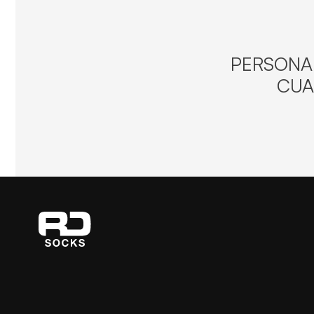
PERSONAL
CUA