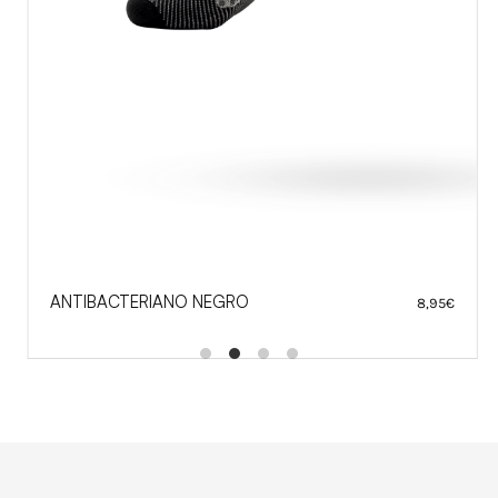
ANTIBACTERIANO NEGRO
8,95
€