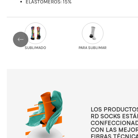
ELASTOMEROS: 15%
SUBLIMADO
PARA SUBLIMAR
LOS PRODUCTO
RD SOCKS ESTÁ
CONFECCIONA
CON LAS MEJO
FIBRAS TÉCNICA