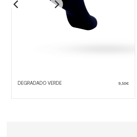
DEGRADADO VERDE
9,50
€