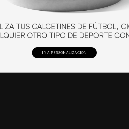
IZA TUS CALCETINES DE FÚTBOL, C
LQUIER OTRO TIPO DE DEPORTE CON
IR A PERSONALIZACIÓN