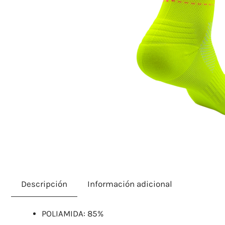
Descripción
Información adicional
POLIAMIDA: 85%