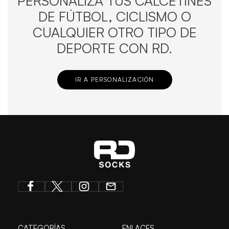
PERSONALIZA TUS CALCETINES
DE FÚTBOL, CICLISMO O
CUALQUIER OTRO TIPO DE
DEPORTE CON RD.
IR A PERSONALIZACIÓN
CATEGORÍAS
ENLACES