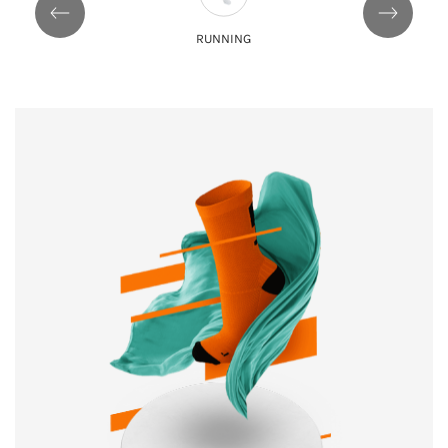
RUNNING