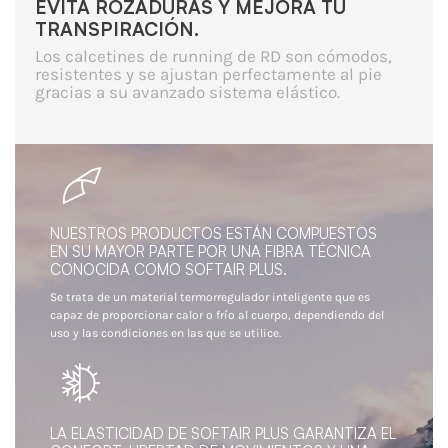
EVITA ROZADURAS Y MEJORA TU
TRANSPIRACIÓN.
Los calcetines de running de RD son cómodos,
resistentes y se ajustan perfectamente al pie
gracias a su avanzado sistema elástico.
NUESTROS PRODUCTOS ESTÁN COMPUESTOS
EN SU MAYOR PARTE POR UNA FIBRA TÉCNICA
CONOCIDA COMO SOFTAIR PLUS.
Se trata de un material termorregulador inteligente que es
capaz de proporcionar calor o frío al cuerpo, dependiendo del
uso y las condiciones en las que se utilice.
LA ELASTICIDAD DE SOFTAIR PLUS GARANTIZA EL