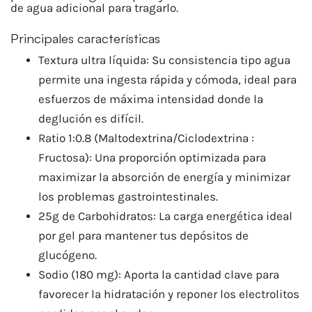
de agua adicional para tragarlo.
Principales características
Textura ultra líquida: Su consistencia tipo agua
permite una ingesta rápida y cómoda, ideal para
esfuerzos de máxima intensidad donde la
deglución es difícil.
Ratio 1:0.8 (Maltodextrina/Ciclodextrina :
Fructosa): Una proporción optimizada para
maximizar la absorción de energía y minimizar
los problemas gastrointestinales.
25g de Carbohidratos: La carga energética ideal
por gel para mantener tus depósitos de
glucógeno.
Sodio (180 mg): Aporta la cantidad clave para
favorecer la hidratación y reponer los electrolitos