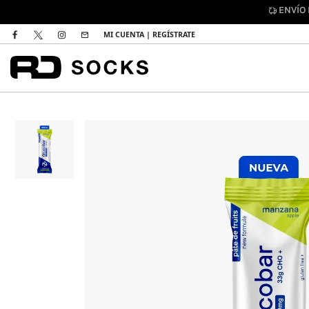
DEVOL
MI CUENTA | REGÍSTRATE