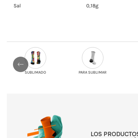
Sal
0,18g
SUBLIMADO
PARA SUBLIMAR
LOS PRODUCTO