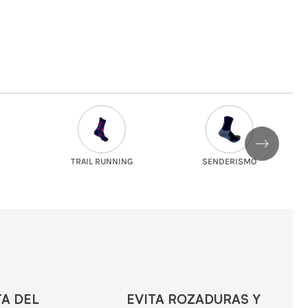
TRAIL RUNNING
SENDERISMO
TA DEL
EVITA ROZADURAS Y