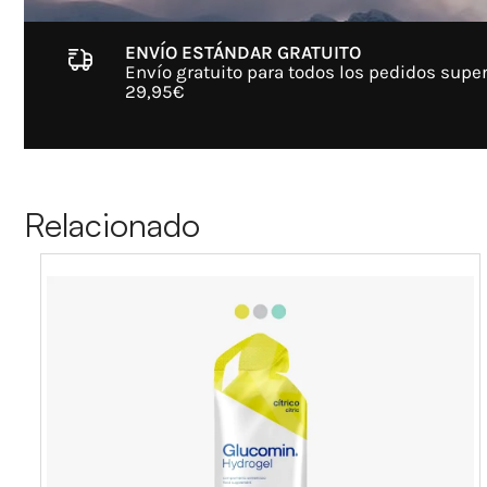
ENVÍO ESTÁNDAR GRATUITO
Envío gratuito para todos los pedidos super
29,95€
Relacionado