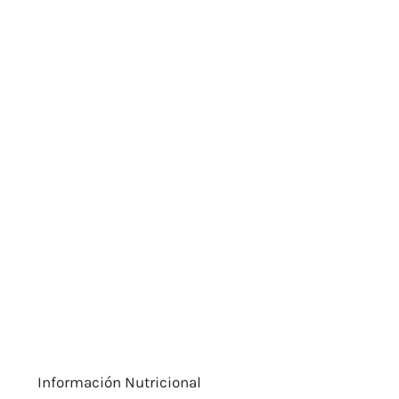
Información Nutricional