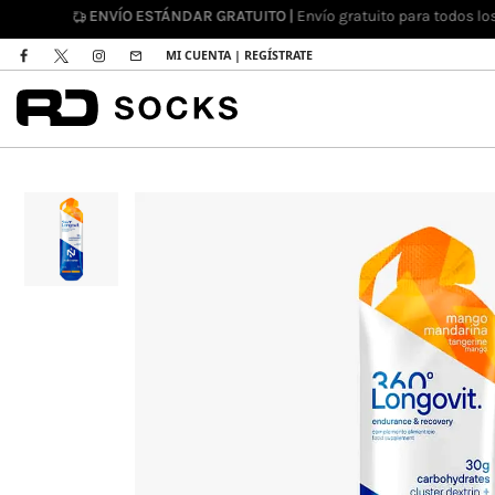
DEVOL
MI CUENTA | REGÍSTRATE