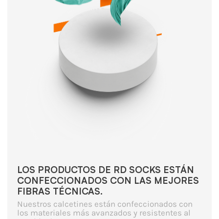
LOS PRODUCTOS DE RD SOCKS ESTÁN
CONFECCIONADOS CON LAS MEJORES
FIBRAS TÉCNICAS.
Nuestros calcetines están confeccionados con
los materiales más avanzados y resistentes al