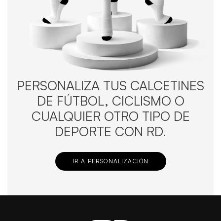
PERSONALIZA TUS CALCETINES
DE FÚTBOL, CICLISMO O
CUALQUIER OTRO TIPO DE
DEPORTE CON RD.
IR A PERSONALIZACIÓN