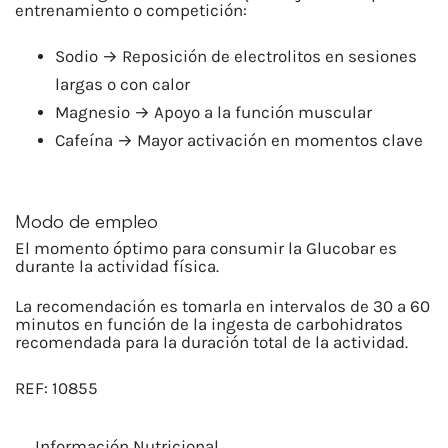
entrenamiento o competición:
Sodio → Reposición de electrolitos en sesiones
largas o con calor
Magnesio → Apoyo a la función muscular
Cafeína → Mayor activación en momentos clave
Modo de empleo
El momento óptimo para consumir la Glucobar es
durante la actividad física.
La recomendación es tomarla en intervalos de 30 a 60
minutos en función de la ingesta de carbohidratos
recomendada para la duración total de la actividad.
REF:
10855
Información Nutricional