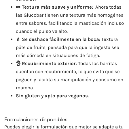
🍬 Textura más suave y uniforme:
Ahora todas
las Glucobar tienen una textura más homogénea
entre sabores, facilitando la masticación incluso
cuando el pulso va alto.
💧 Se deshace fácilmente en la boca:
Textura
pâte de fruits, pensada para que la ingesta sea
más cómoda en situaciones de fatiga.
👌 Recubrimiento exterior
: Todas las barritas
cuentan con recubrimiento, lo que evita que se
peguen y facilita su manipulación y consumo en
marcha.
Sin gluten y apto para veganos.
Formulaciones disponibles:
Puedes elegir la formulación que mejor se adapte a tu