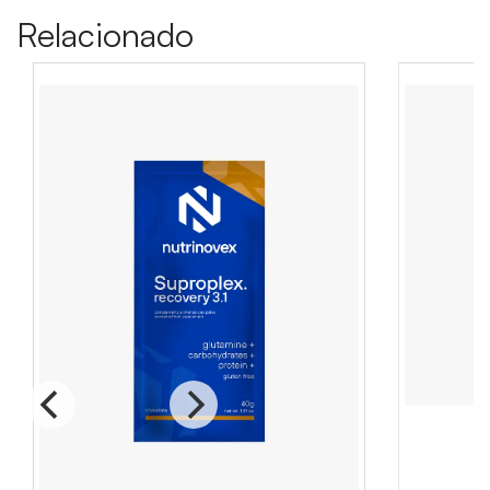
Relacionado