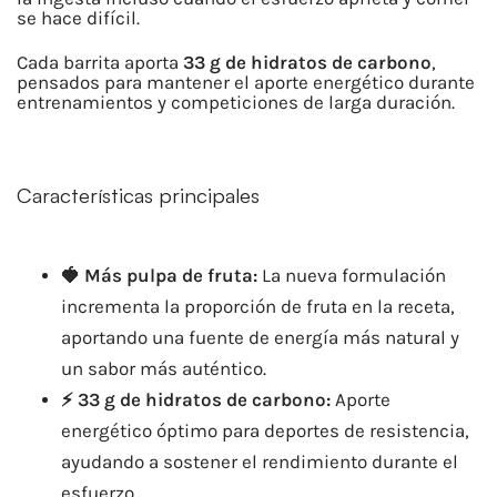
se hace difícil.
Cada barrita aporta
33 g de hidratos de carbono
,
pensados para mantener el aporte energético durante
entrenamientos y competiciones de larga duración.
Características principales
🍓 Más pulpa de fruta:
La nueva formulación
incrementa la proporción de fruta en la receta,
aportando una fuente de energía más natural y
un sabor más auténtico.
⚡ 33 g de hidratos de carbono:
Aporte
energético óptimo para deportes de resistencia,
ayudando a sostener el rendimiento durante el
esfuerzo.