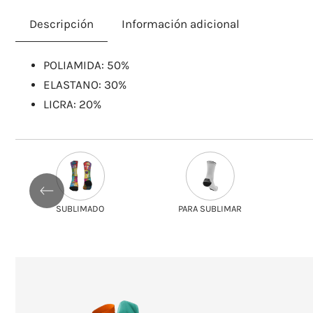
Descripción
Información adicional
​POLIAMIDA: 50%
ELASTANO: 30%
LICRA: 20%
PARA SUBLIMAR
SOLIDARIO