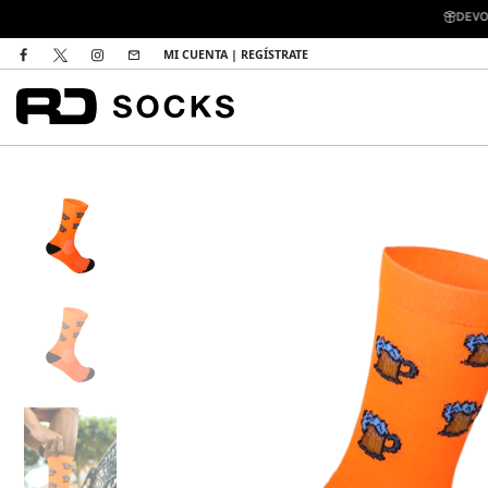
DEVOL
MI CUENTA | REGÍSTRATE