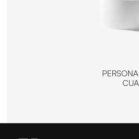
PERSONAL
CUA