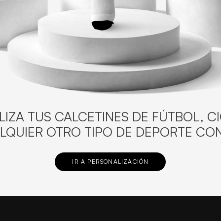
IZA TUS CALCETINES DE FÚTBOL, C
LQUIER OTRO TIPO DE DEPORTE CON
IR A PERSONALIZACIÓN