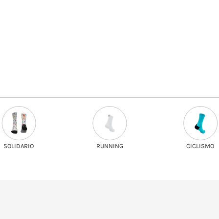
RUNNING
CICLISMO
TRAIL RUNNI