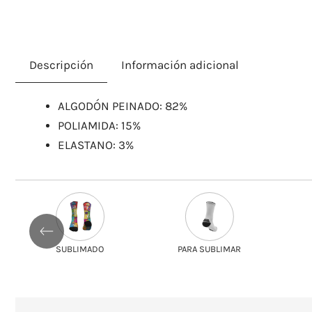
Descripción
Información adicional
ALGODÓN PEINADO: 82%
POLIAMIDA: 15%
ELASTANO: 3%
SUBLIMADO
PARA SUBLIMAR
SOL