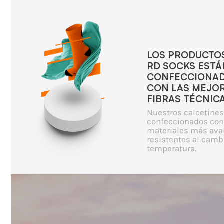
LOS PRODUCTO
RD SOCKS ESTÁ
CONFECCIONA
CON LAS MEJO
FIBRAS TÉCNICA
Nuestros calcetines
confeccionados con
materiales más ava
resistentes al camb
temperatura.