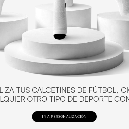
IZA TUS CALCETINES DE FÚTBOL, C
LQUIER OTRO TIPO DE DEPORTE CON
IR A PERSONALIZACIÓN