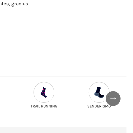
ntes, gracias
TRAIL RUNNING
SENDERISMO