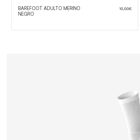
BAREFOOT ADULTO MERINO
10,00
€
NEGRO