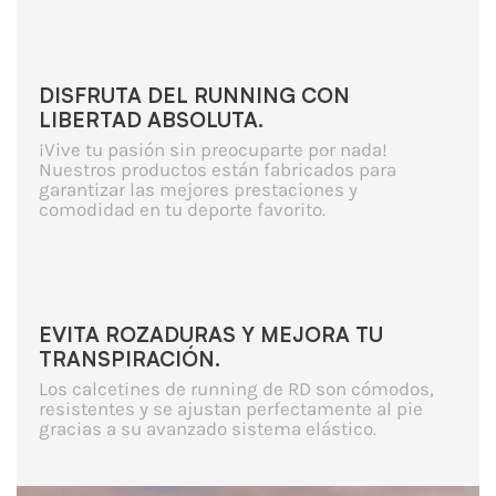
DISFRUTA DEL RUNNING CON
LIBERTAD ABSOLUTA.
¡Vive tu pasión sin preocuparte por nada!
Nuestros productos están fabricados para
garantizar las mejores prestaciones y
comodidad en tu deporte favorito.
EVITA ROZADURAS Y MEJORA TU
TRANSPIRACIÓN.
Los calcetines de running de RD son cómodos,
resistentes y se ajustan perfectamente al pie
gracias a su avanzado sistema elástico.