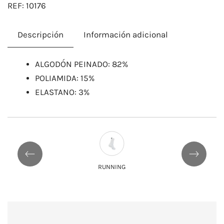
REF:
10176
Descripción
Información adicional
ALGODÓN PEINADO: 82%
POLIAMIDA: 15%
ELASTANO: 3%
RUNNING