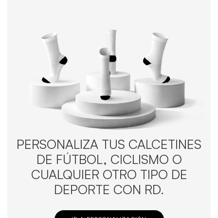
PERSONALIZA TUS CALCETINES
DE FÚTBOL, CICLISMO O
CUALQUIER OTRO TIPO DE
DEPORTE CON RD.