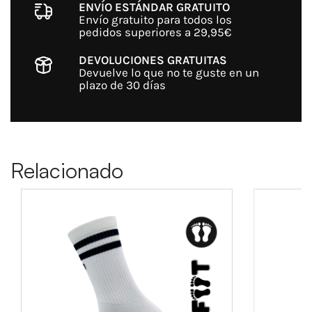
ENVÍO ESTÁNDAR GRATUITO
Envío gratuito para todos los
pedidos superiores a 29,95€
DEVOLUCIONES GRATUITAS
Devuelve lo que no te guste en un
plazo de 30 días
Relacionado