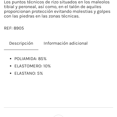
Los puntos técnicos de rizo situados en los maleolos
tibial y peroneal, así como, en el talón de aquiles
proporcionan protección evitando molestias y golpes
con las piedras en las zonas técnicas.
REF:
8905
Descripción
Información adicional
POLIAMIDA: 85%
ELASTOMERO: 10%
ELASTANO: 5%