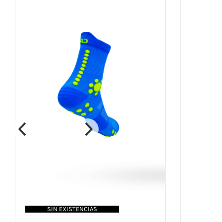
SIN EXISTENCIAS