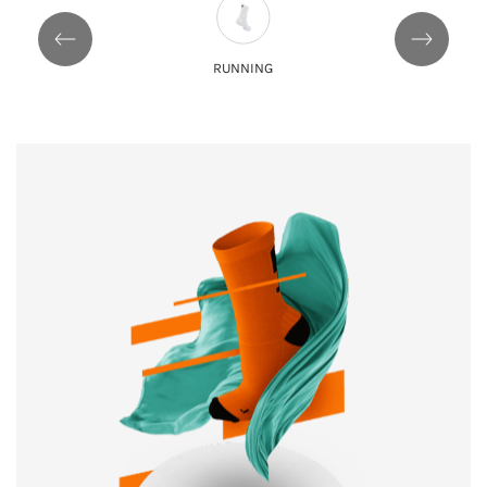
RUNNING