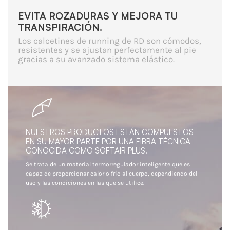
EVITA ROZADURAS Y MEJORA TU
TRANSPIRACIÓN.
Los calcetines de running de RD son cómodos,
resistentes y se ajustan perfectamente al pie
gracias a su avanzado sistema elástico.
NUESTROS PRODUCTOS ESTÁN COMPUESTOS
EN SU MAYOR PARTE POR UNA FIBRA TÉCNICA
CONOCIDA COMO SOFTAIR PLUS.
Se trata de un material termorregulador inteligente que es
capaz de proporcionar calor o frío al cuerpo, dependiendo del
uso y las condiciones en las que se utilice.