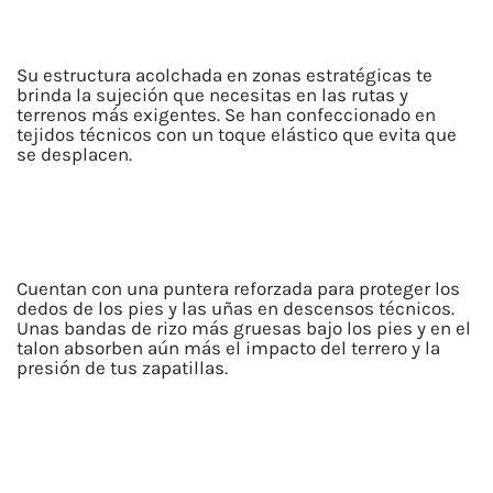
cantidad
Su estructura acolchada en zonas estratégicas te
brinda la sujeción que necesitas en las rutas y
terrenos más exigentes. Se han confeccionado en
tejidos técnicos con un toque elástico que evita que
se desplacen.
Cuentan con una puntera reforzada para proteger los
dedos de los pies y las uñas en descensos técnicos.
Unas bandas de rizo más gruesas bajo los pies y en el
talon absorben aún más el impacto del terrero y la
presión de tus zapatillas.