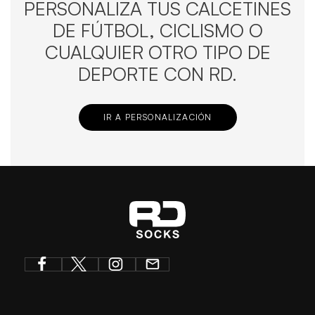
PERSONALIZA TUS CALCETINES
DE FÚTBOL, CICLISMO O
CUALQUIER OTRO TIPO DE
DEPORTE CON RD.
IR A PERSONALIZACIÓN