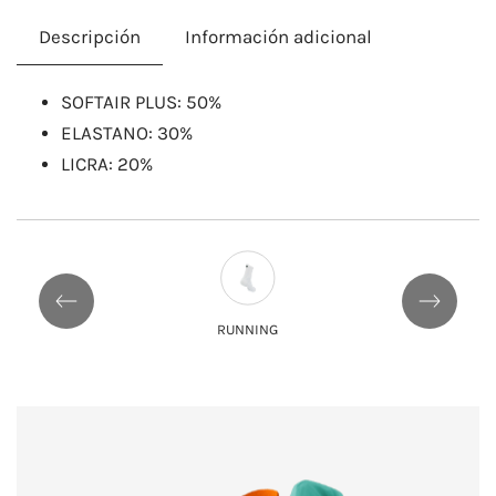
Descripción
Información adicional
​SOFTAIR PLUS: 50%
ELASTANO: 30%
LICRA: 20%
RUNNING