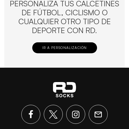
PERSONALIZA TUS CALCETINES
DE FÚTBOL, CICLISMO O
CUALQUIER OTRO TIPO DE
DEPORTE CON RD.
IR A PERSONALIZACIÓN