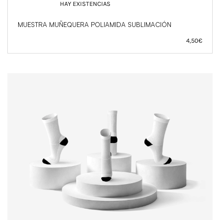
HAY EXISTENCIAS
MUESTRA MUÑEQUERA POLIAMIDA SUBLIMACIÓN
4,50
€