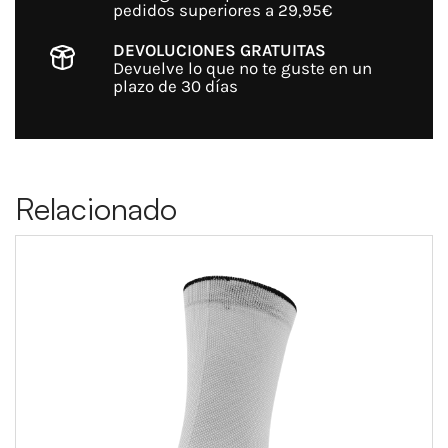
pedidos superiores a 29,95€
DEVOLUCIONES GRATUITAS
Devuelve lo que no te guste en un
plazo de 30 días
Relacionado