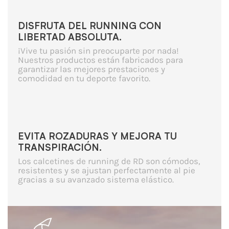
DISFRUTA DEL RUNNING CON
LIBERTAD ABSOLUTA.
¡Vive tu pasión sin preocuparte por nada!
Nuestros productos están fabricados para
garantizar las mejores prestaciones y
comodidad en tu deporte favorito.
EVITA ROZADURAS Y MEJORA TU
TRANSPIRACIÓN.
Los calcetines de running de RD son cómodos,
resistentes y se ajustan perfectamente al pie
gracias a su avanzado sistema elástico.