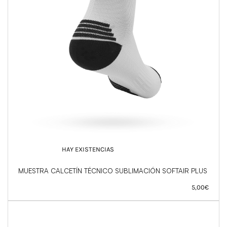
HAY EXISTENCIAS
MUESTRA CALCETÍN TÉCNICO SUBLIMACIÓN SOFTAIR PLUS
5,00
€