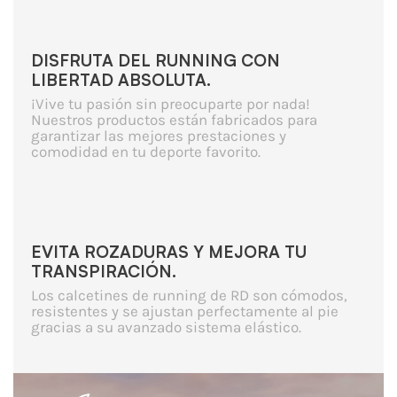
DISFRUTA DEL RUNNING CON
LIBERTAD ABSOLUTA.
¡Vive tu pasión sin preocuparte por nada!
Nuestros productos están fabricados para
garantizar las mejores prestaciones y
comodidad en tu deporte favorito.
EVITA ROZADURAS Y MEJORA TU
TRANSPIRACIÓN.
Los calcetines de running de RD son cómodos,
resistentes y se ajustan perfectamente al pie
gracias a su avanzado sistema elástico.