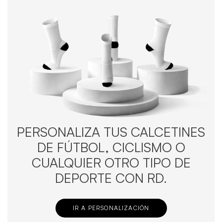
PERSONALIZA TUS CALCETINES
DE FÚTBOL, CICLISMO O
CUALQUIER OTRO TIPO DE
DEPORTE CON RD.
IR A PERSONALIZACIÓN