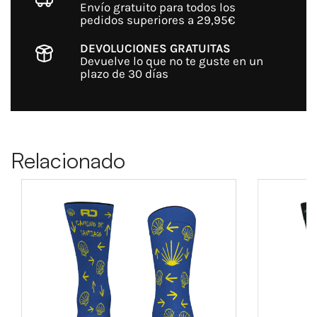
Envío gratuito para todos los
pedidos superiores a 29,95€
DEVOLUCIONES GRATUITAS
Devuelve lo que no te guste en un
plazo de 30 días
Relacionado