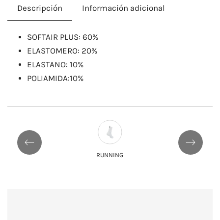
Descripción
Información adicional
SOFTAIR PLUS: 60%
ELASTOMERO: 20%
ELASTANO: 10%
POLIAMIDA:10%
RUNNING