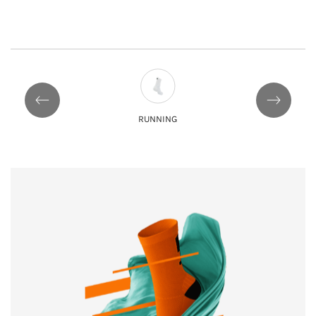
RUNNING