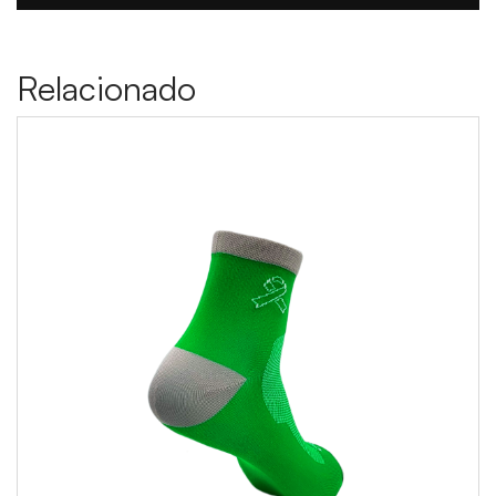
Relacionado