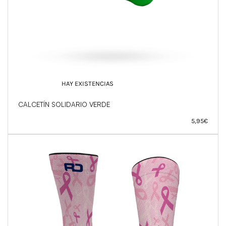
HAY EXISTENCIAS
CALCETÍN SOLIDARIO VERDE
5,95
€