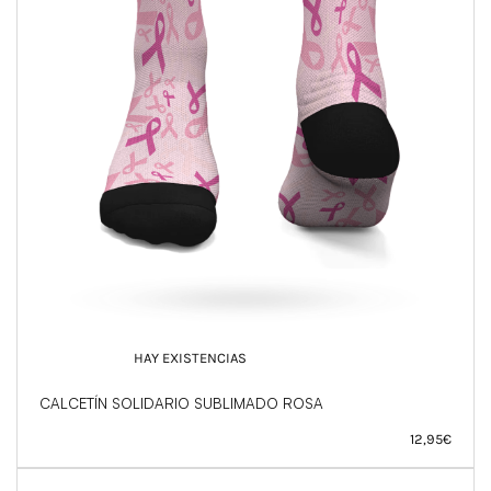
HAY EXISTENCIAS
CALCETÍN SOLIDARIO SUBLIMADO ROSA
12,95
€