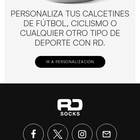
PERSONALIZA TUS CALCETINES
DE FÚTBOL, CICLISMO O
CUALQUIER OTRO TIPO DE
DEPORTE CON RD.
IR A PERSONALIZACIÓN