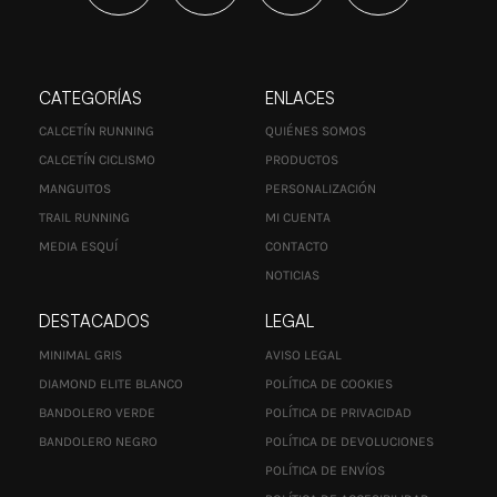
CATEGORÍAS
ENLACES
CALCETÍN RUNNING
QUIÉNES SOMOS
CALCETÍN CICLISMO
PRODUCTOS
MANGUITOS
PERSONALIZACIÓN
TRAIL RUNNING
MI CUENTA
MEDIA ESQUÍ
CONTACTO
NOTICIAS
DESTACADOS
LEGAL
MINIMAL GRIS
AVISO LEGAL
DIAMOND ELITE BLANCO
POLÍTICA DE COOKIES
BANDOLERO VERDE
POLÍTICA DE PRIVACIDAD
BANDOLERO NEGRO
POLÍTICA DE DEVOLUCIONES
POLÍTICA DE ENVÍOS