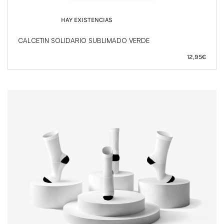
HAY EXISTENCIAS
CALCETIN SOLIDARIO SUBLIMADO VERDE
12,95
€