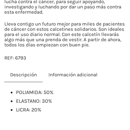
cantidad
lucha contra el cáncer, para seguir apoyando,
investigando y luchando por dar un paso más contra
esta enfermedad.
Lleva contigo un futuro mejor para miles de pacientes
de cáncer con estos calcetines solidarios. Son ideales
para el uso diario normal. Con este calcetín llevarás
algo más que una prenda de vestir. A partir de ahora,
todos los días empiezan con buen pie.
REF:
6793
Descripción
Información adicional
POLIAMIDA: 50%
ELASTANO: 30%
LICRA: 20%