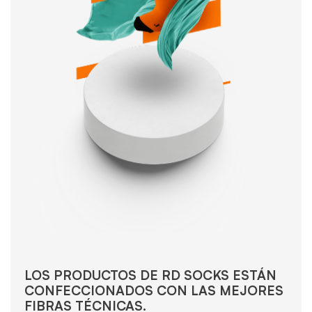
LOS PRODUCTOS DE RD SOCKS ESTÁN
CONFECCIONADOS CON LAS MEJORES
FIBRAS TÉCNICAS.