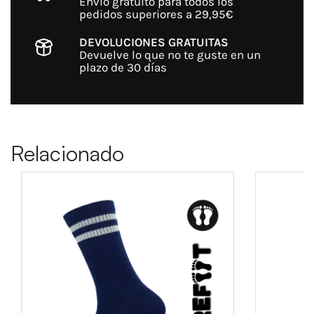
Envío gratuito para todos los
pedidos superiores a 29,95€
DEVOLUCIONES GRATUITAS
Devuelve lo que no te guste en un
plazo de 30 días
Relacionado