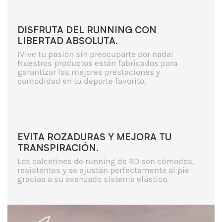
DISFRUTA DEL RUNNING CON
LIBERTAD ABSOLUTA.
¡Vive tu pasión sin preocuparte por nada!
Nuestros productos están fabricados para
garantizar las mejores prestaciones y
comodidad en tu deporte favorito.
EVITA ROZADURAS Y MEJORA TU
TRANSPIRACIÓN.
Los calcetines de running de RD son cómodos,
resistentes y se ajustan perfectamente al pie
gracias a su avanzado sistema elástico.