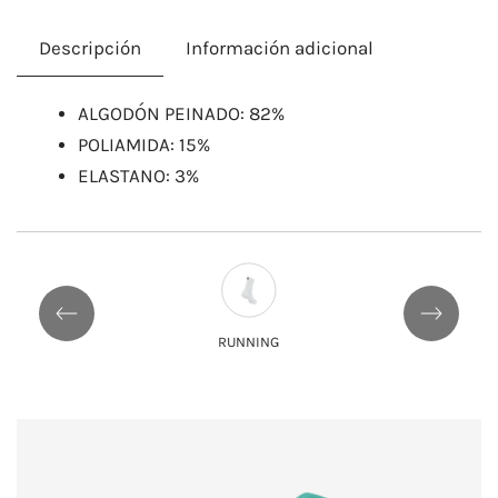
Descripción
Información adicional
ALGODÓN PEINADO: 82%
POLIAMIDA: 15%
ELASTANO: 3%
RUNNING