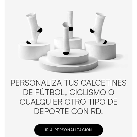
PERSONALIZA TUS CALCETINES
DE FÚTBOL, CICLISMO O
CUALQUIER OTRO TIPO DE
DEPORTE CON RD.
IR A PERSONALIZACIÓN