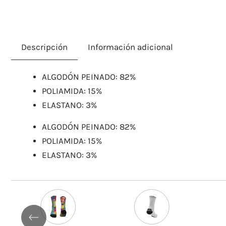
Descripción
Información adicional
ALGODÓN PEINADO: 82%
POLIAMIDA: 15%
ELASTANO: 3%
ALGODÓN PEINADO: 82%
POLIAMIDA: 15%
ELASTANO: 3%