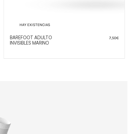
HAY EXISTENCIAS
BAREFOOT ADULTO
7,50
€
INVISIBLES MARINO