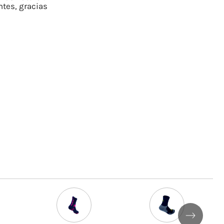
ntes, gracias