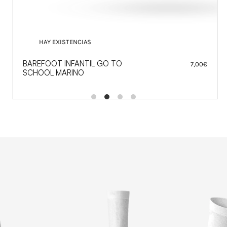
HAY EXISTENCIAS
BAREFOOT INFANTIL GO TO
7,00
€
SCHOOL MARINO