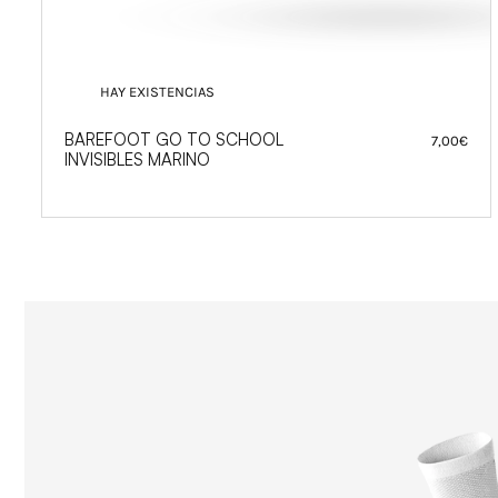
HAY EXISTENCIAS
BAREFOOT GO TO SCHOOL
7,00
€
INVISIBLES MARINO