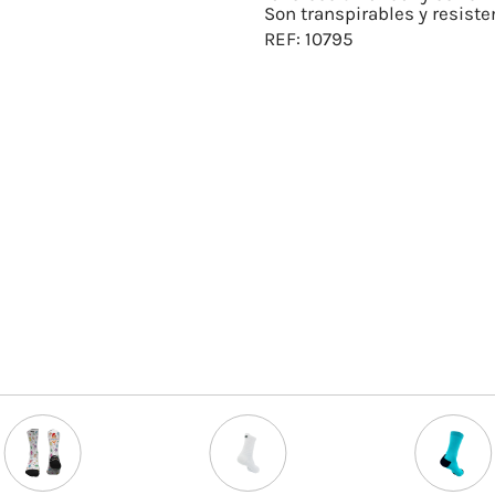
Son transpirables y resiste
REF:
10795