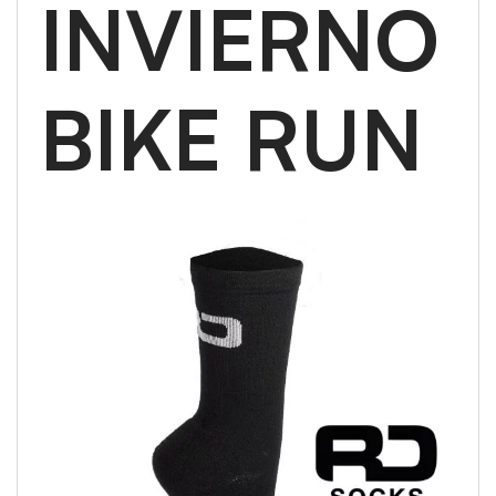
INVIERNO
BIKE RUN