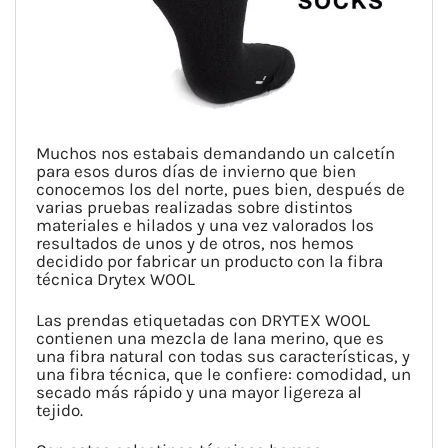
Muchos nos estabais demandando un calcetín
para esos duros días de invierno que bien
conocemos los del norte, pues bien, después de
varias pruebas realizadas sobre distintos
materiales e hilados y una vez valorados los
resultados de unos y de otros, nos hemos
decidido por fabricar un producto con la fibra
técnica Drytex WOOL
Las prendas etiquetadas con DRYTEX WOOL
contienen una mezcla de lana merino, que es
una fibra natural con todas sus características, y
una fibra técnica, que le confiere: comodidad, un
secado más rápido y una mayor ligereza al
tejido.