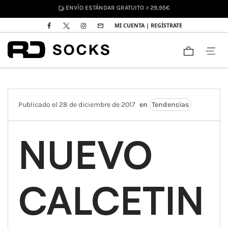
ENVÍO ESTÁNDAR GRATUITO > 29,95€
MI CUENTA | REGÍSTRATE
Publicado el 28 de diciembre de 2017
en
Tendencias
NUEVO
CALCETIN