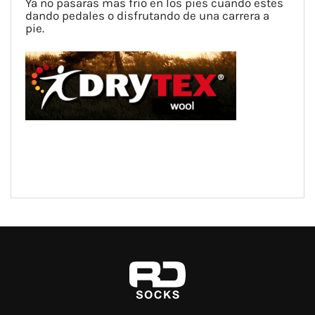
Ya no pasaras mas frío en los pies cuando estés
dando pedales o disfrutando de una carrera a
pie.