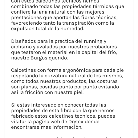
Con estos calcetines técnicos hemos
combinado todas las propiedades térmicas que
confiere la lana natural con las mejores
prestaciones que aportan las fibras técnicas,
favoreciendo tanto la transpiración como la
expulsion total de la humedad.
Diseñados para la practica del running y
ciclismo y avalados por nuestros probadores
que testaron el material en la capital del frío,
nuestro Burgos querido.
Calcetines con forma ergonómica para cada pie
respetando la curvatura natural de los mismos,
como todos nuestros productos, las costuras
son planas, cosidas punto por punto evitando
así la fricción con nuestra piel.
Si estas interesado en conocer todas las
propiedades de esta fibra con la que hemos
fabricado estos calcetines técnicos, puedes
visitar la pagina web de
Drytex
donde
encontraras mas información.