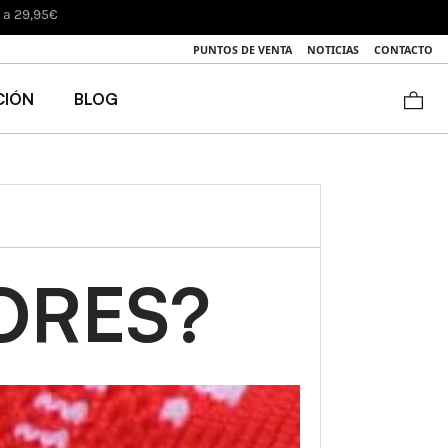
PUNTOS DE VENTA
NOTICIAS
CONTACTO
CIÓN
BLOG
ORES?