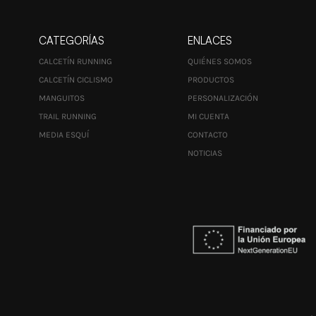
CATEGORÍAS
ENLACES
CALCETÍN RUNNING
QUIÉNES SOMOS
CALCETÍN CICLISMO
PRODUCTOS
MANGUITOS
PERSONALIZACIÓN
TRAIL RUNNING
MI CUENTA
MEDIA ESQUÍ
CONTACTO
NOTICIAS