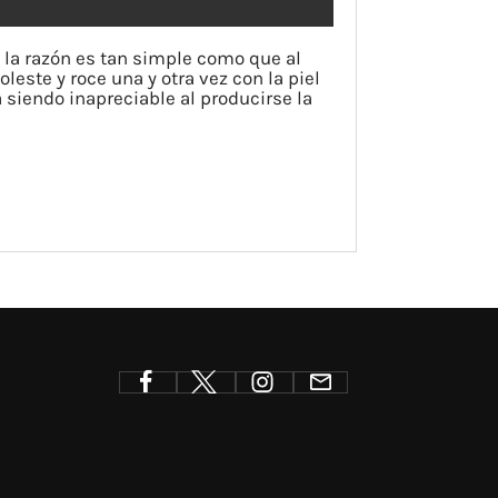
, la razón es tan simple como que al
leste y roce una y otra vez con la piel
a siendo inapreciable al producirse la