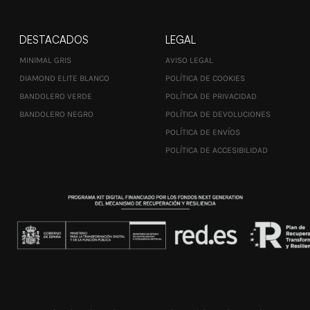
DESTACADOS
LEGAL
MINIMAL GRIS
AVISO LEGAL
DIAMOND ELITE BLANCO
POLÍTICA DE COOKIES
BANDOLERO VERDE
POLÍTICA DE PRIVACIDAD
BANDOLERO NEGRO
POLÍTICA DE DEVOLUCIONES
POLÍTICA DE ENVÍOS
POLÍTICA DE ACCESIBILIDAD